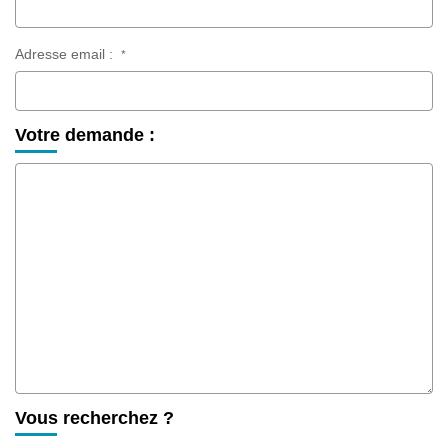
Adresse email :
*
Votre demande :
Vous recherchez ?