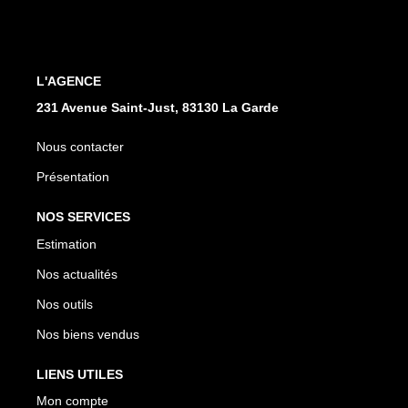
L'AGENCE
231 Avenue Saint-Just, 83130 La Garde
Nous contacter
Présentation
NOS SERVICES
Estimation
Nos actualités
Nos outils
Nos biens vendus
LIENS UTILES
Mon compte