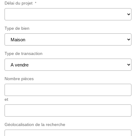
Délai du projet
*
Type de bien
Type de transaction
Nombre pièces
et
Géolocalisation de la recherche