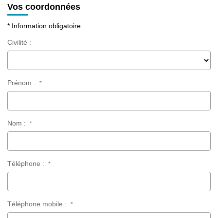
Vos coordonnées
* Information obligatoire
Civilité :
Prénom :
*
Nom :
*
Téléphone :
*
Téléphone mobile :
*