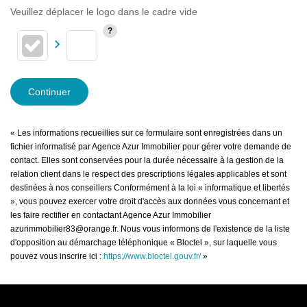
Veuillez déplacer le logo dans le cadre vide
Continuer
« Les informations recueillies sur ce formulaire sont enregistrées dans un
fichier informatisé par Agence Azur Immobilier pour gérer votre demande de
contact. Elles sont conservées pour la durée nécessaire à la gestion de la
relation client dans le respect des prescriptions légales applicables et sont
destinées à nos conseillers Conformément à la loi « informatique et libertés
», vous pouvez exercer votre droit d'accès aux données vous concernant et
les faire rectifier en contactant Agence Azur Immobilier
azurimmobilier83@orange.fr. Nous vous informons de l'existence de la liste
d'opposition au démarchage téléphonique « Bloctel », sur laquelle vous
pouvez vous inscrire ici :
https://www.bloctel.gouv.fr/
»