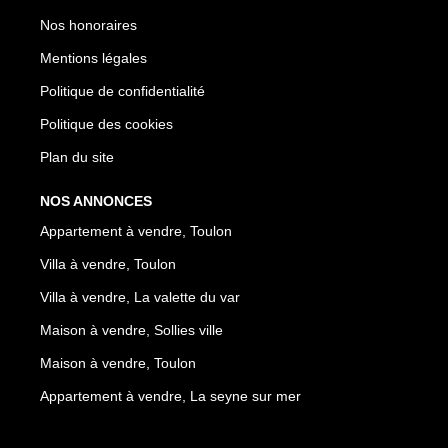
Nos honoraires
Mentions légales
Politique de confidentialité
Politique des cookies
Plan du site
NOS ANNONCES
Appartement à vendre, Toulon
Villa à vendre, Toulon
Villa à vendre, La valette du var
Maison à vendre, Sollies ville
Maison à vendre, Toulon
Appartement à vendre, La seyne sur mer