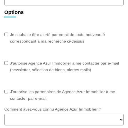
Options
Je souhaite être alerté par email de toute nouveauté
correspondant à ma recherche ci-dessus
J'autorise Agence Azur Immobilier à me contacter par e-mail
(newsletter, sélection de biens, alertes mails)
J'autorise les partenaires de Agence Azur Immobilier à me
contacter par e-mail.
Comment avez-vous connu Agence Azur Immobilier ?