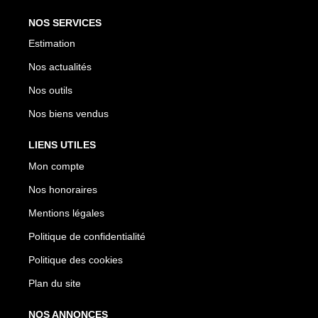
NOS SERVICES
Estimation
Nos actualités
Nos outils
Nos biens vendus
LIENS UTILES
Mon compte
Nos honoraires
Mentions légales
Politique de confidentialité
Politique des cookies
Plan du site
NOS ANNONCES