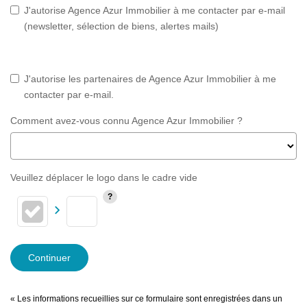
J'autorise Agence Azur Immobilier à me contacter par e-mail
(newsletter, sélection de biens, alertes mails)
J'autorise les partenaires de Agence Azur Immobilier à me
contacter par e-mail.
Comment avez-vous connu Agence Azur Immobilier ?
Veuillez déplacer le logo dans le cadre vide
Continuer
« Les informations recueillies sur ce formulaire sont enregistrées dans un