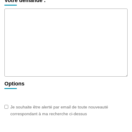
Votre demande :
Options
Je souhaite être alerté par email de toute nouveauté
correspondant à ma recherche ci-dessus