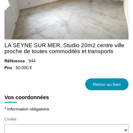
LA SEYNE SUR MER, Studio 20m2 centre ville
proche de toutes commodités et transports
Référence
: 944
Prix
: 50 000 €
Retour au bien
Vos coordonnées
* Information obligatoire
Civilité :