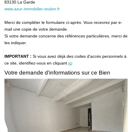
83130
La Garde
www.azur-immobilier-toulon.fr
Merci de compléter le formulaire ci-après. Vous recevrez par e-
mail une copie de votre demande.
Si votre demande concerne des références particulières, merci de
les indiquer.
IMPORTANT :
Si vous avez déjà des codes d'accés personnels à
ce site, identifiez-vous en cliquant
ici
Votre demande d'informations sur ce Bien