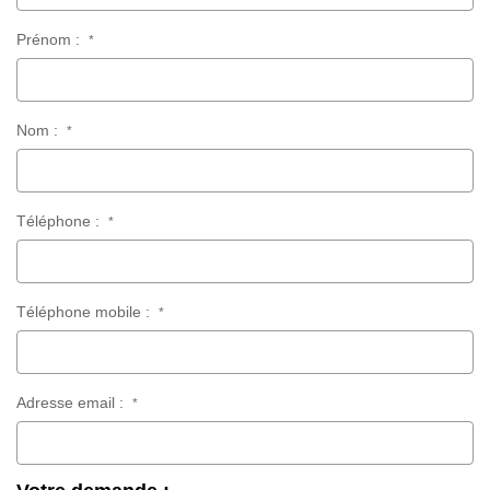
Prénom :
*
Nom :
*
Téléphone :
*
Téléphone mobile :
*
Adresse email :
*