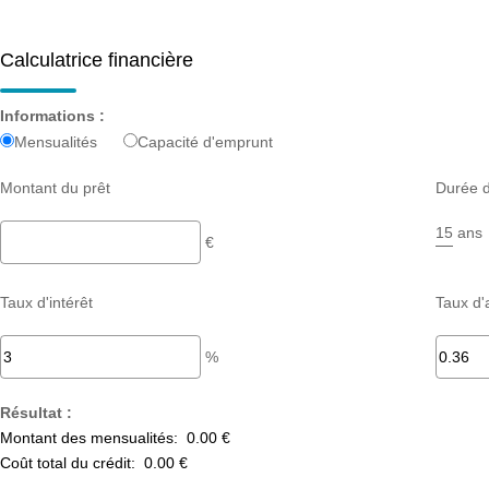
Calculatrice financière
Informations :
Mensualités
Capacité d'emprunt
Montant du prêt
Durée d
ans
€
Taux d'intérêt
Taux d'
%
Résultat :
Montant des mensualités:
0.00 €
Coût total du crédit:
0.00 €