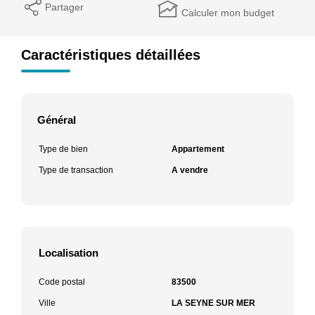
Partager
Calculer mon budget
Caractéristiques détaillées
Général
Type de bien
Appartement
Type de transaction
A vendre
Localisation
Code postal
83500
Ville
LA SEYNE SUR MER