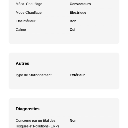
Méca. Chauffage
Convecteurs
Mode Chauffage
Electrique
Etat intérieur
Bon
Calme
Oui
Autres
Type de Stationnement
Extérieur
Diagnostics
Concerné par un Etat des
Non
Risques et Pollutions (ERP)