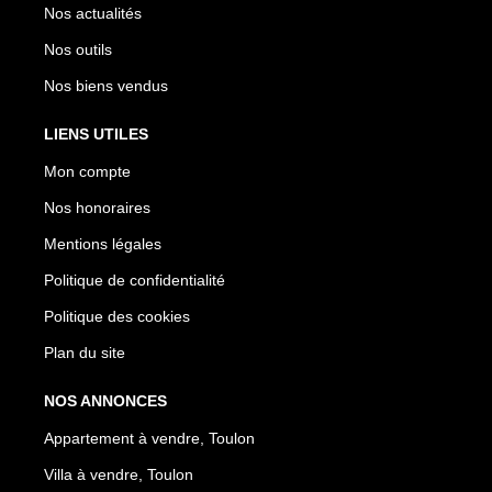
Nos actualités
Nos outils
Nos biens vendus
LIENS UTILES
Mon compte
Nos honoraires
Mentions légales
Politique de confidentialité
Politique des cookies
Plan du site
NOS ANNONCES
Appartement à vendre, Toulon
Villa à vendre, Toulon