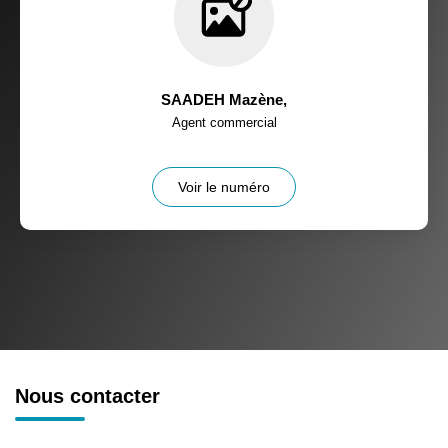
SAADEH Mazène
,
Agent commercial
Voir le numéro
Nous contacter