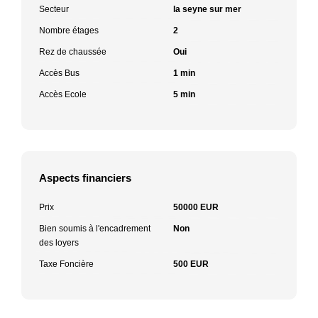
Secteur
la seyne sur mer
Nombre étages
2
Rez de chaussée
Oui
Accès Bus
1 min
Accès Ecole
5 min
Aspects financiers
Prix
50000 EUR
Bien soumis à l'encadrement
Non
des loyers
Taxe Foncière
500 EUR