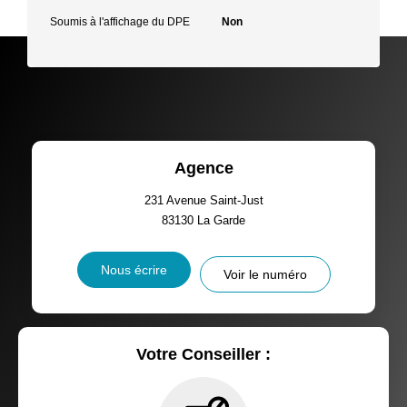
Soumis à l'affichage du DPE
Non
Agence
231 Avenue Saint-Just
83130
La Garde
Nous écrire
Voir le numéro
Votre Conseiller :