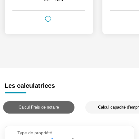
Les calculatrices
Calcul Frais de notaire
Calcul capacité d'empr