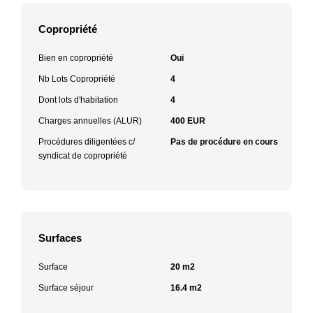
Copropriété
Bien en copropriété
Oui
Nb Lots Copropriété
4
Dont lots d'habitation
4
Charges annuelles (ALUR)
400 EUR
Procédures diligentées c/
Pas de procédure en cours
syndicat de copropriété
Surfaces
Surface
20 m2
Surface séjour
16.4 m2