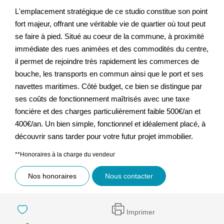
L'emplacement stratégique de ce studio constitue son point
fort majeur, offrant une véritable vie de quartier où tout peut
se faire à pied. Situé au coeur de la commune, à proximité
immédiate des rues animées et des commodités du centre,
il permet de rejoindre très rapidement les commerces de
bouche, les transports en commun ainsi que le port et ses
navettes maritimes. Côté budget, ce bien se distingue par
ses coûts de fonctionnement maîtrisés avec une taxe
foncière et des charges particulièrement faible 500€/an et
400€/an. Un bien simple, fonctionnel et idéalement placé, à
découvrir sans tarder pour votre futur projet immobilier.
**
Honoraires à la charge du vendeur
Nos honoraires
Nous contacter
Imprimer