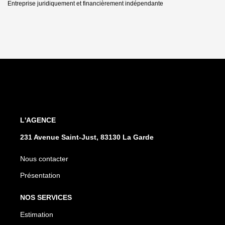
Entreprise juridiquement et financièrement indépendante
L'AGENCE
231 Avenue Saint-Just, 83130 La Garde
Nous contacter
Présentation
NOS SERVICES
Estimation