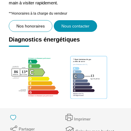
main à visiter rapidement.
**
Honoraires à la charge du vendeur
Nos honoraires
Nous contacter
Diagnostics énergétiques
Imprimer
Partager