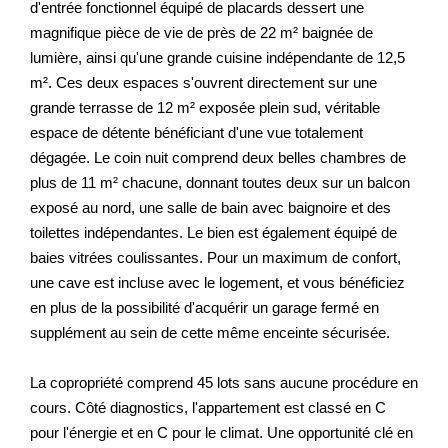
d'entrée fonctionnel équipé de placards dessert une
magnifique pièce de vie de près de 22 m² baignée de
lumière, ainsi qu'une grande cuisine indépendante de 12,5
m². Ces deux espaces s'ouvrent directement sur une
grande terrasse de 12 m² exposée plein sud, véritable
espace de détente bénéficiant d'une vue totalement
dégagée. Le coin nuit comprend deux belles chambres de
plus de 11 m² chacune, donnant toutes deux sur un balcon
exposé au nord, une salle de bain avec baignoire et des
toilettes indépendantes. Le bien est également équipé de
baies vitrées coulissantes. Pour un maximum de confort,
une cave est incluse avec le logement, et vous bénéficiez
en plus de la possibilité d'acquérir un garage fermé en
supplément au sein de cette même enceinte sécurisée.
La copropriété comprend 45 lots sans aucune procédure en
cours. Côté diagnostics, l'appartement est classé en C
pour l'énergie et en C pour le climat. Une opportunité clé en