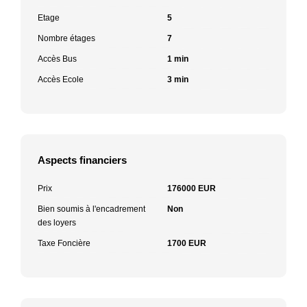
Etage
5
Nombre étages
7
Accès Bus
1 min
Accès Ecole
3 min
Aspects financiers
Prix
176000 EUR
Bien soumis à l'encadrement
Non
des loyers
Taxe Foncière
1700 EUR