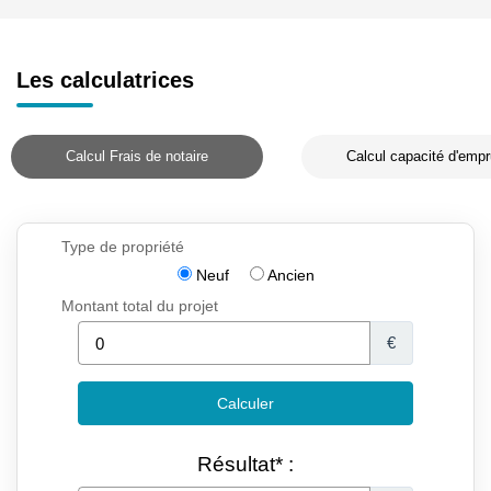
Les calculatrices
Calcul Frais de notaire
Calcul capacité d'empr