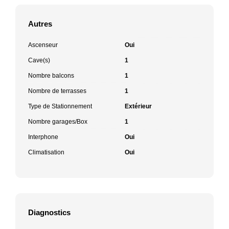
Autres
Ascenseur
Oui
Cave(s)
1
Nombre balcons
1
Nombre de terrasses
1
Type de Stationnement
Extérieur
Nombre garages/Box
1
Interphone
Oui
Climatisation
Oui
Diagnostics