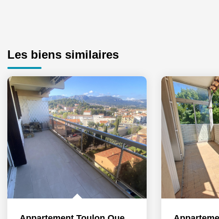
Les biens similaires
Appartement Toulon Ouest 3 pièces 73 m2 avec grande...