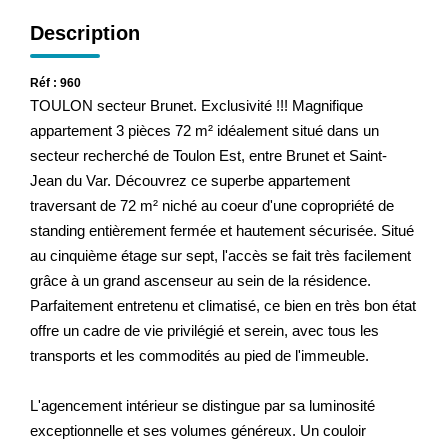
Description
Réf : 960
TOULON secteur Brunet. Exclusivité !!! Magnifique
appartement 3 pièces 72 m² idéalement situé dans un
secteur recherché de Toulon Est, entre Brunet et Saint-
Jean du Var. Découvrez ce superbe appartement
traversant de 72 m² niché au coeur d'une copropriété de
standing entièrement fermée et hautement sécurisée. Situé
au cinquième étage sur sept, l'accès se fait très facilement
grâce à un grand ascenseur au sein de la résidence.
Parfaitement entretenu et climatisé, ce bien en très bon état
offre un cadre de vie privilégié et serein, avec tous les
transports et les commodités au pied de l'immeuble.
L'agencement intérieur se distingue par sa luminosité
exceptionnelle et ses volumes généreux. Un couloir