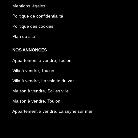
Mentions légales
Politique de confidentialité
Politique des cookies
Plan du site
NOS ANNONCES
Appartement à vendre, Toulon
Villa à vendre, Toulon
Villa à vendre, La valette du var
Maison à vendre, Sollies ville
Maison à vendre, Toulon
Appartement à vendre, La seyne sur mer