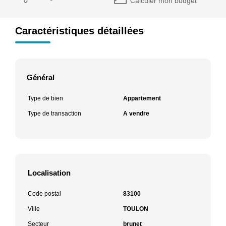
Calculer mon budget
Caractéristiques détaillées
Général
Type de bien
Appartement
Type de transaction
A vendre
Localisation
Code postal
83100
Ville
TOULON
Secteur
brunet