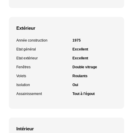
Extérieur
Année construction
1975
Etat général
Excellent
Etat extérieur
Excellent
Fenêtres
Double vitrage
Volets
Roulants
Isolation
Oui
Assainissement
Tout à l'égout
Intérieur