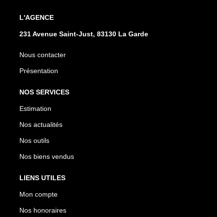
L'AGENCE
231 Avenue Saint-Just, 83130 La Garde
Nous contacter
Présentation
NOS SERVICES
Estimation
Nos actualités
Nos outils
Nos biens vendus
LIENS UTILES
Mon compte
Nos honoraires