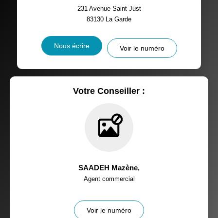
231 Avenue Saint-Just
83130
La Garde
Nous écrire
Voir le numéro
Votre Conseiller :
SAADEH Mazène
,
Agent commercial
Voir le numéro