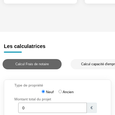
Les calculatrices
Calcul Frais de notaire
Calcul capacité d'empr