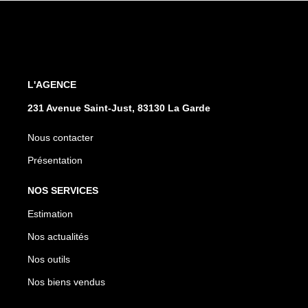
L'AGENCE
231 Avenue Saint-Just, 83130 La Garde
Nous contacter
Présentation
NOS SERVICES
Estimation
Nos actualités
Nos outils
Nos biens vendus