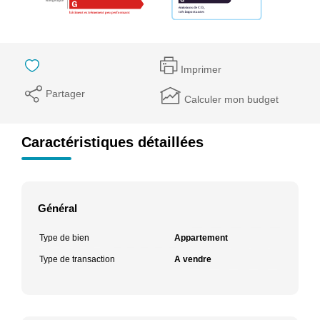
Imprimer
Partager
Calculer mon budget
Caractéristiques détaillées
Général
Type de bien
Appartement
Type de transaction
A vendre