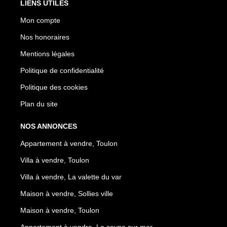
LIENS UTILES
Mon compte
Nos honoraires
Mentions légales
Politique de confidentialité
Politique des cookies
Plan du site
NOS ANNONCES
Appartement à vendre, Toulon
Villa à vendre, Toulon
Villa à vendre, La valette du var
Maison à vendre, Sollies ville
Maison à vendre, Toulon
Appartement à vendre, La seyne sur mer