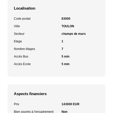
Localisation
Code postal
83000
Ville
TOULON
Secteur
champs de mars
Etage
1
Nombre étages
7
Accès Bus
5 min
Accès Ecole
5 min
Aspects financiers
Prix
143000 EUR
Bien soumis à l'encadrement
Non