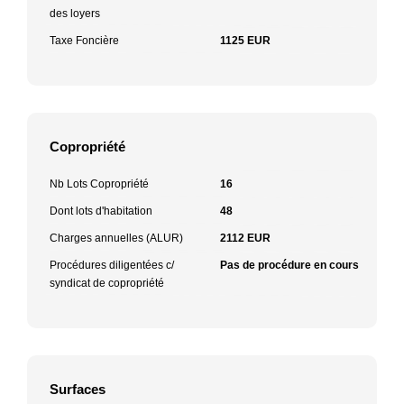
des loyers
Taxe Foncière
1125 EUR
Copropriété
Nb Lots Copropriété
16
Dont lots d'habitation
48
Charges annuelles (ALUR)
2112 EUR
Procédures diligentées c/
Pas de procédure en cours
syndicat de copropriété
Surfaces