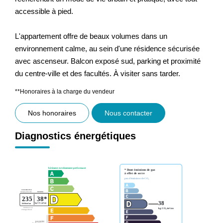
accessible à pied.
L'appartement offre de beaux volumes dans un
environnement calme, au sein d'une résidence sécurisée
avec ascenseur. Balcon exposé sud, parking et proximité
du centre-ville et des facultés. À visiter sans tarder.
**
Honoraires à la charge du vendeur
Nos honoraires
Nous contacter
Diagnostics énergétiques