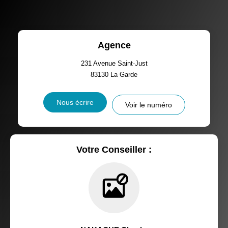
Agence
231 Avenue Saint-Just
83130
La Garde
Nous écrire
Voir le numéro
Votre Conseiller :