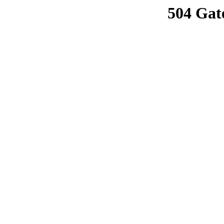
504 Gat