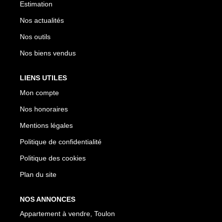
Estimation
Nos actualités
Nos outils
Nos biens vendus
LIENS UTILES
Mon compte
Nos honoraires
Mentions légales
Politique de confidentialité
Politique des cookies
Plan du site
NOS ANNONCES
Appartement à vendre, Toulon