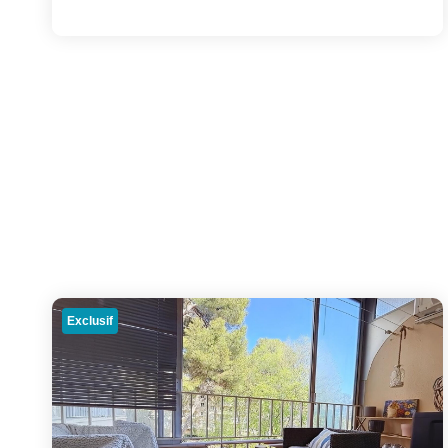
Exclusif