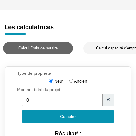
Les calculatrices
Calcul Frais de notaire
Calcul capacité d'empr