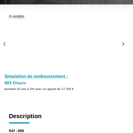
A vendre
Simulation de remboursement :
883 €/mois
pendant 20 ans à 3% avec un apport de 17 700 €
Description
Réf : 896