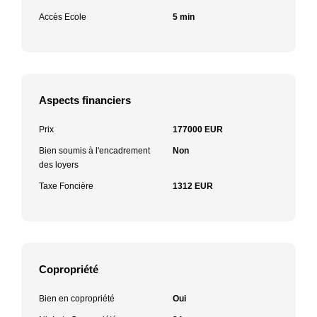
Accès Ecole
5 min
Aspects financiers
Prix
177000 EUR
Bien soumis à l'encadrement
Non
des loyers
Taxe Foncière
1312 EUR
Copropriété
Bien en copropriété
Oui