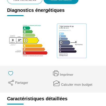
Diagnostics énergétiques
Imprimer
Partager
Calculer mon budget
Caractéristiques détaillées