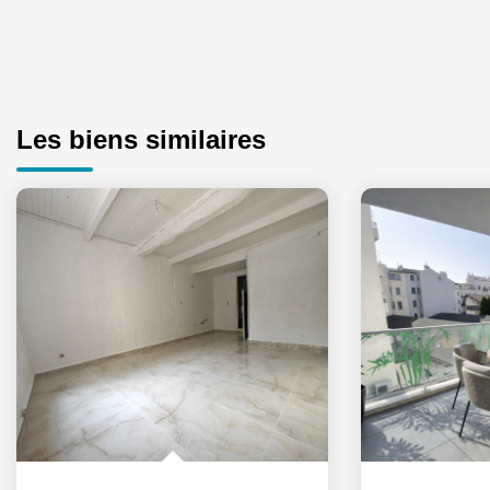
Les biens similaires