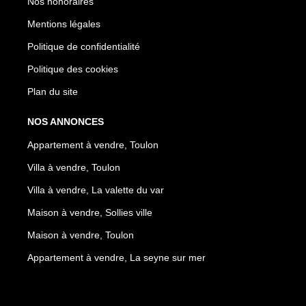
Nos honoraires
Mentions légales
Politique de confidentialité
Politique des cookies
Plan du site
NOS ANNONCES
Appartement à vendre, Toulon
Villa à vendre, Toulon
Villa à vendre, La valette du var
Maison à vendre, Sollies ville
Maison à vendre, Toulon
Appartement à vendre, La seyne sur mer