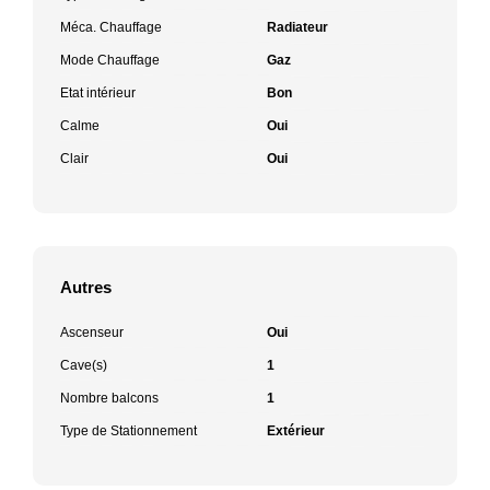
Méca. Chauffage
Radiateur
Mode Chauffage
Gaz
Etat intérieur
Bon
Calme
Oui
Clair
Oui
Autres
Ascenseur
Oui
Cave(s)
1
Nombre balcons
1
Type de Stationnement
Extérieur