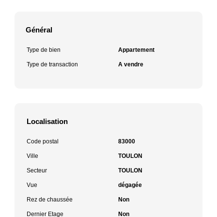
Général
Type de bien
Appartement
Type de transaction
A vendre
Localisation
Code postal
83000
Ville
TOULON
Secteur
TOULON
Vue
dégagée
Rez de chaussée
Non
Dernier Etage
Non