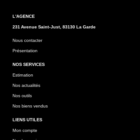
L'AGENCE
231 Avenue Saint-Just, 83130 La Garde
Nous contacter
Présentation
NOS SERVICES
Estimation
Nos actualités
Nos outils
Nos biens vendus
LIENS UTILES
Mon compte