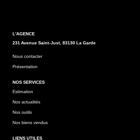
L'AGENCE
231 Avenue Saint-Just, 83130 La Garde
Nous contacter
Présentation
NOS SERVICES
Estimation
Nos actualités
Nos outils
Nos biens vendus
LIENS UTILES