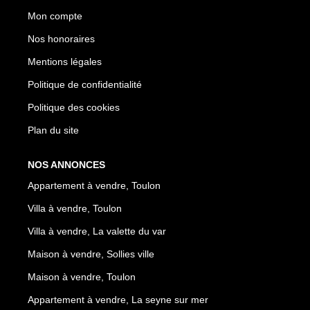
Mon compte
Nos honoraires
Mentions légales
Politique de confidentialité
Politique des cookies
Plan du site
NOS ANNONCES
Appartement à vendre, Toulon
Villa à vendre, Toulon
Villa à vendre, La valette du var
Maison à vendre, Sollies ville
Maison à vendre, Toulon
Appartement à vendre, La seyne sur mer