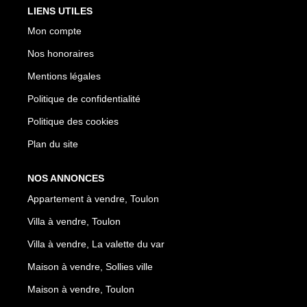
LIENS UTILES
Mon compte
Nos honoraires
Mentions légales
Politique de confidentialité
Politique des cookies
Plan du site
NOS ANNONCES
Appartement à vendre, Toulon
Villa à vendre, Toulon
Villa à vendre, La valette du var
Maison à vendre, Sollies ville
Maison à vendre, Toulon