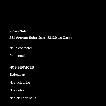
L'AGENCE
231 Avenue Saint-Just, 83130 La Garde
Nous contacter
Présentation
NOS SERVICES
Estimation
Nos actualités
Nos outils
Nos biens vendus