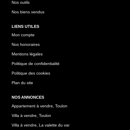
Nos outils
Nos biens vendus
LIENS UTILES
Mon compte
Nos honoraires
Mentions légales
Politique de confidentialité
Politique des cookies
Plan du site
NOS ANNONCES
Appartement à vendre, Toulon
Villa à vendre, Toulon
Villa à vendre, La valette du var