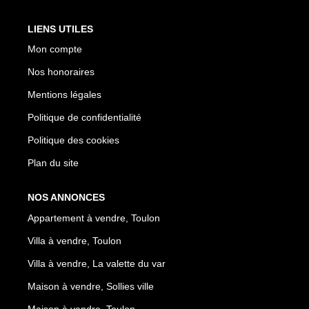
LIENS UTILES
Mon compte
Nos honoraires
Mentions légales
Politique de confidentialité
Politique des cookies
Plan du site
NOS ANNONCES
Appartement à vendre, Toulon
Villa à vendre, Toulon
Villa à vendre, La valette du var
Maison à vendre, Sollies ville
Maison à vendre, Toulon