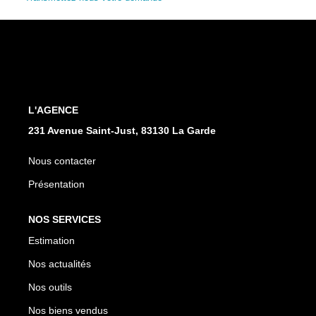
L'AGENCE
231 Avenue Saint-Just, 83130 La Garde
Nous contacter
Présentation
NOS SERVICES
Estimation
Nos actualités
Nos outils
Nos biens vendus