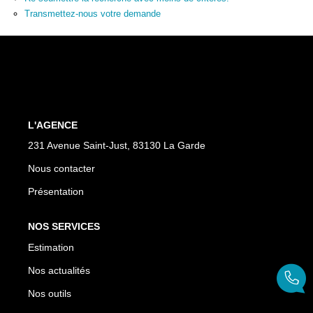
Transmettez-nous votre demande
L'AGENCE
231 Avenue Saint-Just, 83130 La Garde
Nous contacter
Présentation
NOS SERVICES
Estimation
Nos actualités
Nos outils