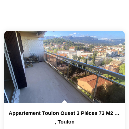
Appartement Toulon Ouest 3 Pièces 73 M2 Avec Grande...
,
Toulon