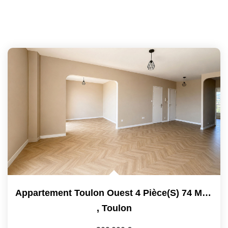
Appartement Toulon Ouest 4 Pièce(s) 74 M2 Avec Balcon,...
,
Toulon