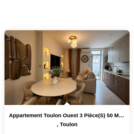
Appartement Toulon Ouest 3 Pièce(s) 50 M2 Avec Terrasse De...
,
Toulon