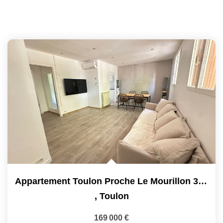
Appartement Toulon Proche Le Mourillon 3 Pièce(s) 54 M2
,
Toulon
169 000 €