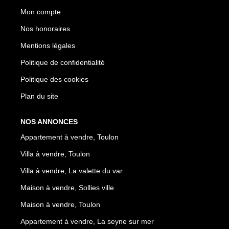
Mon compte
Nos honoraires
Mentions légales
Politique de confidentialité
Politique des cookies
Plan du site
NOS ANNONCES
Appartement à vendre, Toulon
Villa à vendre, Toulon
Villa à vendre, La valette du var
Maison à vendre, Sollies ville
Maison à vendre, Toulon
Appartement à vendre, La seyne sur mer