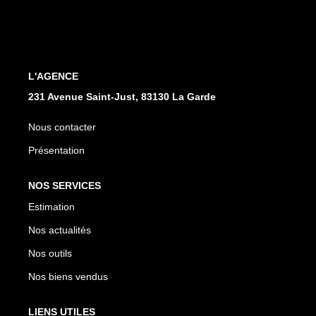
L'AGENCE
231 Avenue Saint-Just, 83130 La Garde
Nous contacter
Présentation
NOS SERVICES
Estimation
Nos actualités
Nos outils
Nos biens vendus
LIENS UTILES