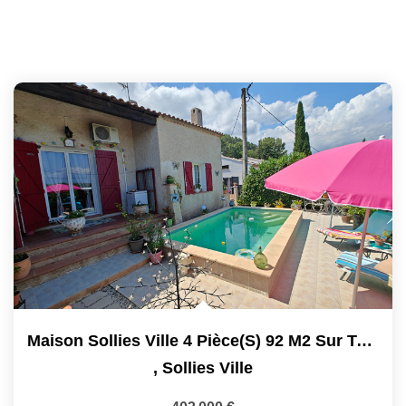
Maison Sollies Ville 4 Pièce(s) 92 M2 Sur Terrain 430 M2
,
Sollies Ville