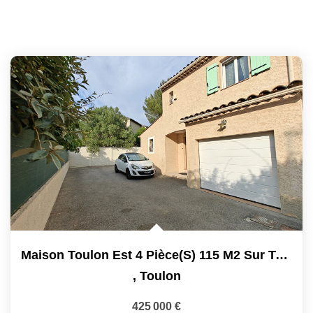
Maison Toulon Est 4 Pièce(s) 115 M2 Sur Terrain Avec...
,
Toulon
425 000 €