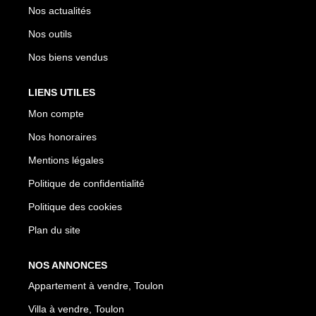
Nos actualités
Nos outils
Nos biens vendus
LIENS UTILES
Mon compte
Nos honoraires
Mentions légales
Politique de confidentialité
Politique des cookies
Plan du site
NOS ANNONCES
Appartement à vendre, Toulon
Villa à vendre, Toulon