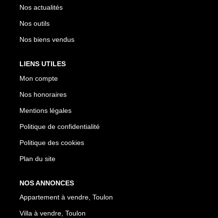
Nos actualités
Nos outils
Nos biens vendus
LIENS UTILES
Mon compte
Nos honoraires
Mentions légales
Politique de confidentialité
Politique des cookies
Plan du site
NOS ANNONCES
Appartement à vendre, Toulon
Villa à vendre, Toulon