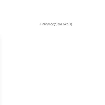
1 annonce(s) trouvée(s)