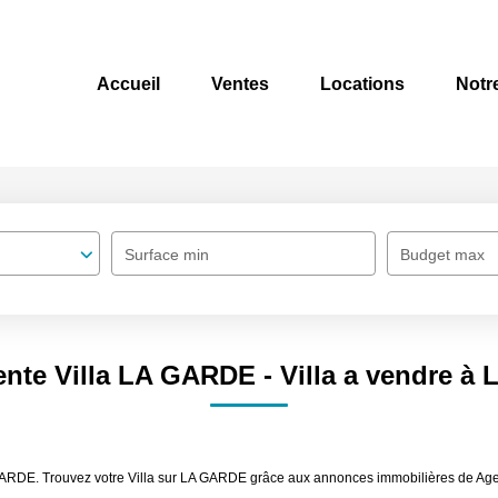
Accueil
Ventes
Locations
Notr
Surface min
Budget max
ente Villa LA GARDE - Villa a vendre 
 GARDE. Trouvez votre Villa sur LA GARDE grâce aux annonces immobilières de Age