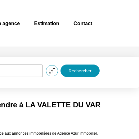
e agence
Estimation
Contact
vendre à LA VALETTE DU VAR
ce aux annonces immobilières de Agence Azur Immobilier.