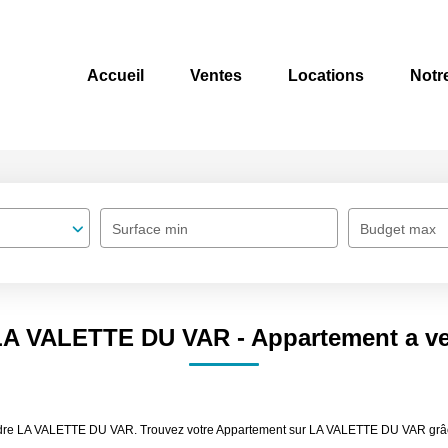
Accueil
Ventes
Locations
Notr
Surface min
Budget max
 LA VALETTE DU VAR - Appartement a 
vendre LA VALETTE DU VAR. Trouvez votre Appartement sur LA VALETTE DU VAR grâ