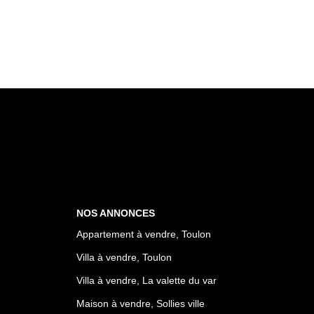
NOS ANNONCES
Appartement à vendre, Toulon
Villa à vendre, Toulon
Villa à vendre, La valette du var
Maison à vendre, Sollies ville