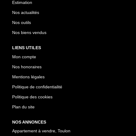
Estimation
Nos actualités
Nos outils
Nos biens vendus
LIENS UTILES
Mon compte
Nos honoraires
Mentions légales
Politique de confidentialité
Politique des cookies
Plan du site
NOS ANNONCES
Appartement à vendre, Toulon