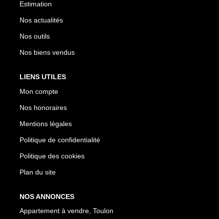
Estimation
Nos actualités
Nos outils
Nos biens vendus
LIENS UTILES
Mon compte
Nos honoraires
Mentions légales
Politique de confidentialité
Politique des cookies
Plan du site
NOS ANNONCES
Appartement à vendre, Toulon