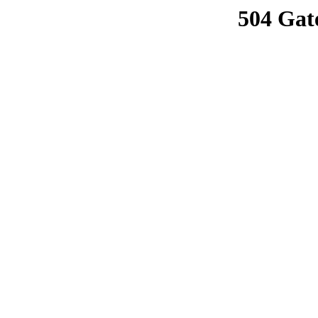
504 Gat