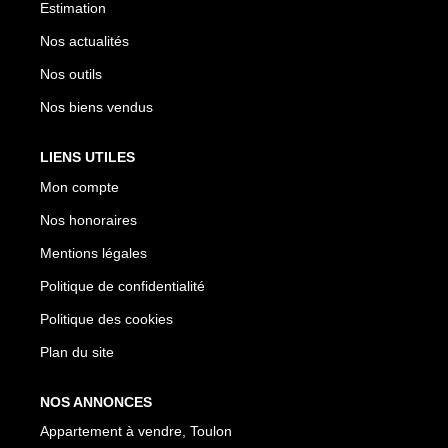
Estimation
Nos actualités
Nos outils
Nos biens vendus
LIENS UTILES
Mon compte
Nos honoraires
Mentions légales
Politique de confidentialité
Politique des cookies
Plan du site
NOS ANNONCES
Appartement à vendre, Toulon