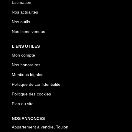
Estimation
Nos actualités
Nos outils
Nos biens vendus
LIENS UTILES
Mon compte
Nos honoraires
Mentions légales
Politique de confidentialité
Politique des cookies
Plan du site
NOS ANNONCES
Appartement à vendre, Toulon