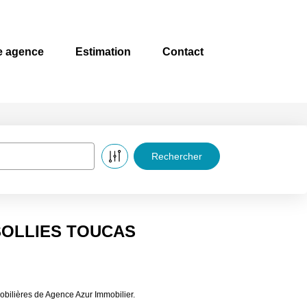
e agence
Estimation
Contact
à SOLLIES TOUCAS
bilières de Agence Azur Immobilier.