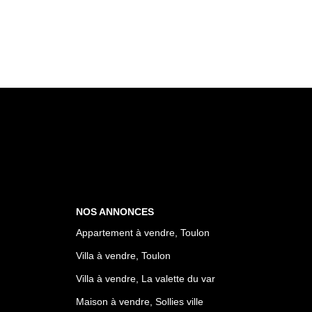
NOS ANNONCES
Appartement à vendre, Toulon
Villa à vendre, Toulon
Villa à vendre, La valette du var
Maison à vendre, Sollies ville