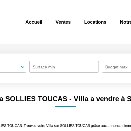
Accueil
Ventes
Locations
Notr
Surface min
Budget max
illa SOLLIES TOUCAS - Villa a vendre 
SOLLIES TOUCAS. Trouvez votre Villa sur SOLLIES TOUCAS grâce aux annonces immo