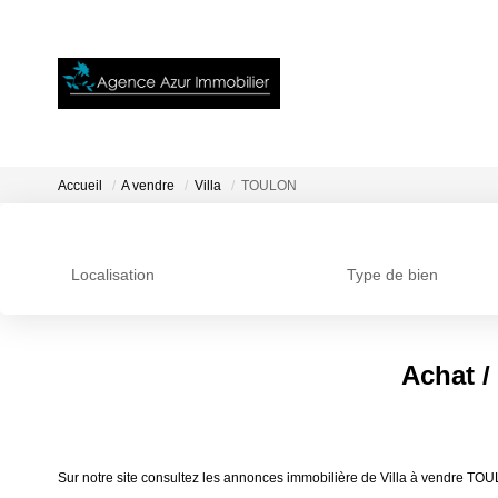
Accueil
A vendre
Villa
TOULON
Localisation
Type de bien
Achat /
Sur notre site consultez les annonces immobilière de Villa à vendre T