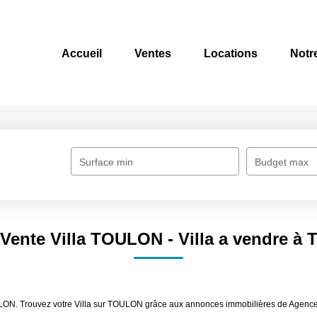
Accueil
Ventes
Locations
Notr
Surface min
Budget max
 Vente Villa TOULON - Villa a vendre 
OULON. Trouvez votre Villa sur TOULON grâce aux annonces immobilières de Agence