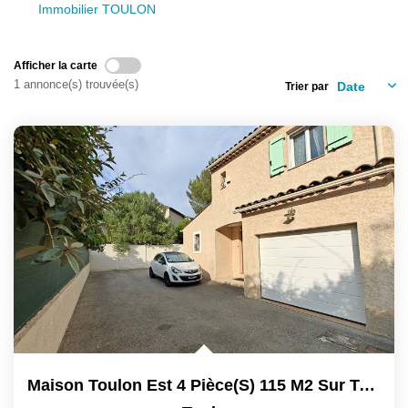
Immobilier TOULON
Afficher la carte
1 annonce(s) trouvée(s)
Trier par
Maison Toulon Est 4 Pièce(s) 115 M2 Sur Terrain Avec...