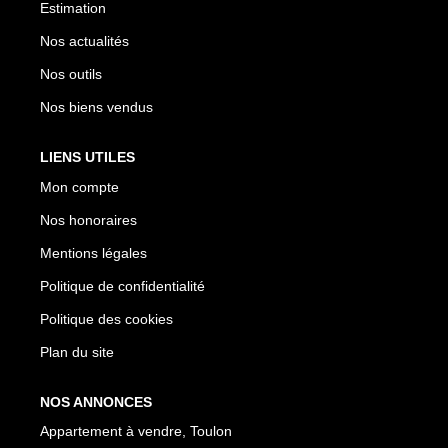
Estimation
Nos actualités
Nos outils
Nos biens vendus
LIENS UTILES
Mon compte
Nos honoraires
Mentions légales
Politique de confidentialité
Politique des cookies
Plan du site
NOS ANNONCES
Appartement à vendre, Toulon