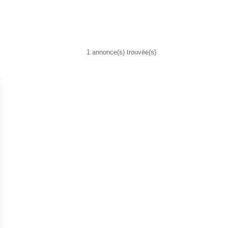
1 annonce(s) trouvée(s)