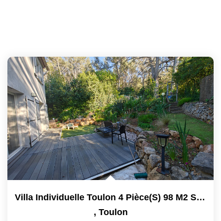
Villa Individuelle Toulon 4 Pièce(s) 98 M2 Sur Terrain De...
,
Toulon