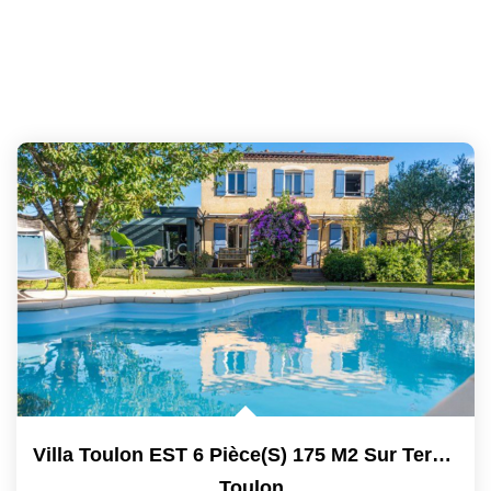
Villa Toulon EST 6 Pièce(s) 175 M2 Sur Terrain De 620m2...
,
Toulon