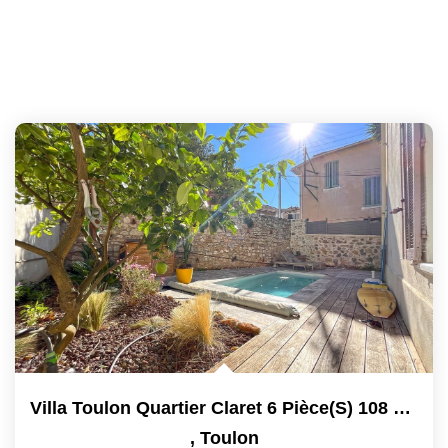
Villa Toulon Quartier Claret 6 Pièce(s) 108 M2 Sur Terrain...
,
Toulon